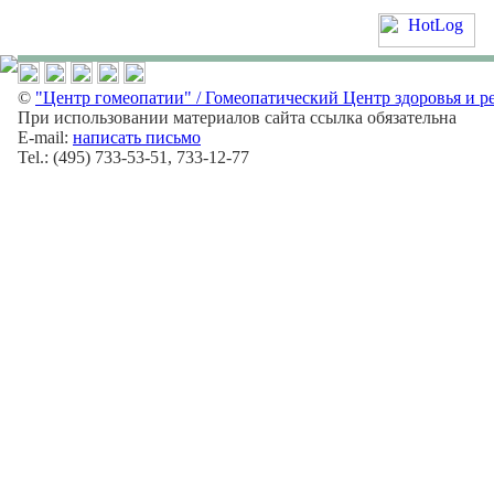
©
"Центр гомеопатии" / Гомеопатический Центр здоровья и р
При использовании материалов сайта ссылка обязательна
E-mail:
написать письмо
Tel.: (495) 733-53-51, 733-12-77