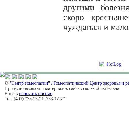
другими болезн
скоро крестьян
чуждаться и мало
©
"Центр гомеопатии" / Гомеопатический Центр здоровья и р
При использовании материалов сайта ссылка обязательна
E-mail:
написать письмо
Tel.: (495) 733-53-51, 733-12-77