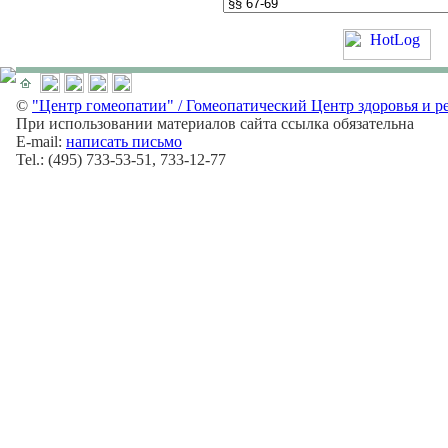
©
"Центр гомеопатии" / Гомеопатический Центр здоровья и р
При использовании материалов сайта ссылка обязательна
E-mail:
написать письмо
Tel.: (495) 733-53-51, 733-12-77