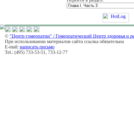
©
"Центр гомеопатии" / Гомеопатический Центр здоровья и р
При использовании материалов сайта ссылка обязательна
E-mail:
написать письмо
Tel.: (495) 733-53-51, 733-12-77