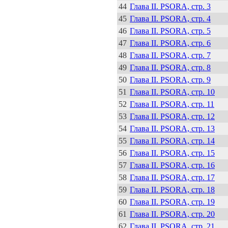
44
Глава II. PSORA, стр. 3
45
Глава II. PSORA, стр. 4
46
Глава II. PSORA, стр. 5
47
Глава II. PSORA, стр. 6
48
Глава II. PSORA, стр. 7
49
Глава II. PSORA, стр. 8
50
Глава II. PSORA, стр. 9
51
Глава II. PSORA, стр. 10
52
Глава II. PSORA, стр. 11
53
Глава II. PSORA, стр. 12
54
Глава II. PSORA, стр. 13
55
Глава II. PSORA, стр. 14
56
Глава II. PSORA, стр. 15
57
Глава II. PSORA, стр. 16
58
Глава II. PSORA, стр. 17
59
Глава II. PSORA, стр. 18
60
Глава II. PSORA, стр. 19
61
Глава II. PSORA, стр. 20
62
Глава II. PSORA, стр. 21