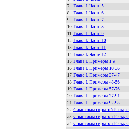
7
Глава I. Часть 5
8
Глава I. Часть 6
9
Глава I. Часть 7
10
Глава I. Часть 8
11
Глава I. Часть 9
12
Глава I. Часть 10
13
Глава I. Часть 11
14
Глава I. Часть 12
15
Глава I. Примеры 1-9
16
Глава I. Примеры 10-36
17
Глава I. Примеры 37-47
18
Глава I. Примеры 48-56
19
Глава I. Примеры 57-76
20
Глава I. Примеры 77-91
21
Глава I. Примеры 92-98
22
Симптомы скрытой Psora, ст
23
Симптомы скрытой Psora, ст
24
Симптомы скрытой Psora, ст