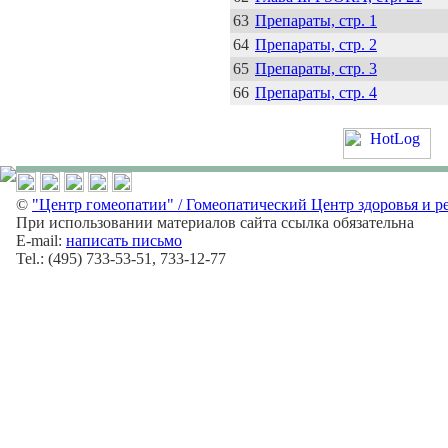
63
Препараты, стр. 1
64
Препараты, стр. 2
65
Препараты, стр. 3
66
Препараты, стр. 4
©
"Центр гомеопатии" / Гомеопатический Центр здоровья и р
При использовании материалов сайта ссылка обязательна
E-mail:
написать письмо
Tel.: (495) 733-53-51, 733-12-77