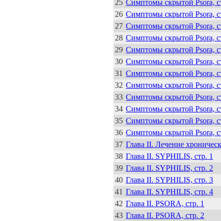
25
Симптомы скрытой Psora, ст
26
Симптомы скрытой Psora, ст
27
Симптомы скрытой Psora, ст
28
Симптомы скрытой Psora, ст
29
Симптомы скрытой Psora, ст
30
Симптомы скрытой Psora, ст
31
Симптомы скрытой Psora, ст
32
Симптомы скрытой Psora, ст
33
Симптомы скрытой Psora, ст
34
Симптомы скрытой Psora, ст
35
Симптомы скрытой Psora, ст
36
Симптомы скрытой Psora, ст
37
Глава II. Лечение хрониче
38
Глава II. SYPHILIS, стр. 1
39
Глава II. SYPHILIS, стр. 2
40
Глава II. SYPHILIS, стр. 3
41
Глава II. SYPHILIS, стр. 4
42
Глава II. PSORA, стр. 1
43
Глава II. PSORA, стр. 2