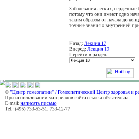
Заболевания легких, сердечные б
потому что они имеют одно начал
таким образом от начала до кон
точные знания о внутренней пр
Назад:
Лекция 17
Вперед:
Лекция 19
Перейти в раздел:
©
"Центр гомеопатии" / Гомеопатический Центр здоровья и р
При использовании материалов сайта ссылка обязательна
E-mail:
написать письмо
Tel.: (495) 733-53-51, 733-12-77