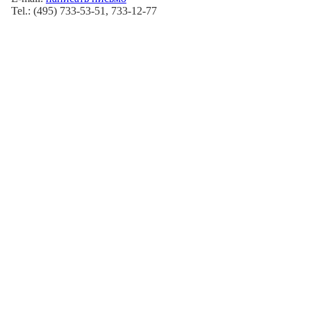
Tel.: (495) 733-53-51, 733-12-77