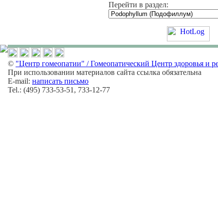
Перейти в раздел:
©
"Центр гомеопатии" / Гомеопатический Центр здоровья и р
При использовании материалов сайта ссылка обязательна
E-mail:
написать письмо
Tel.: (495) 733-53-51, 733-12-77