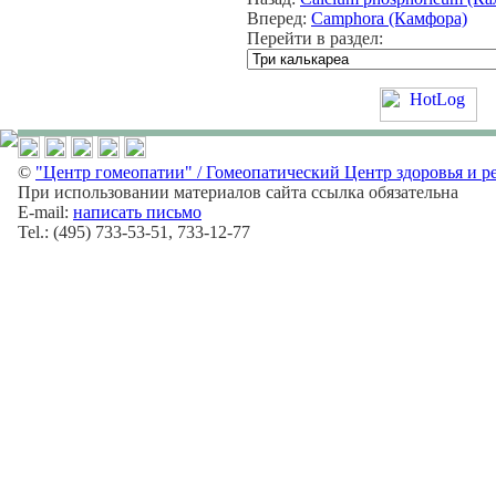
Вперед:
Camphora (Камфора)
Перейти в раздел:
©
"Центр гомеопатии" / Гомеопатический Центр здоровья и р
При использовании материалов сайта ссылка обязательна
E-mail:
написать письмо
Tel.: (495) 733-53-51, 733-12-77