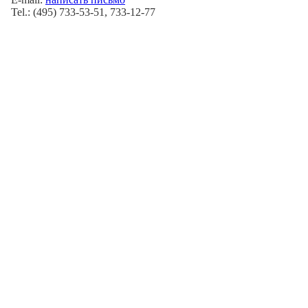
Tel.: (495) 733-53-51, 733-12-77