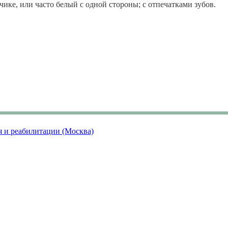
чике, или часто белый с одной стороны; с отпечатками зубов.
я и реабилитации (Москва)