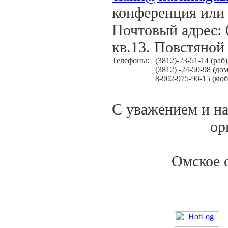
конференция или 
Почтовый адрес: 6
кв.13. Повстяной
Телефоны:
(3812)-23-51-14 (раб)
(3812) -24-50-98 (дом
8-902-975-90-15 (моб
С уважением и н
ор
Омское 