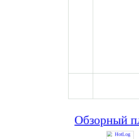
Обзорный пл