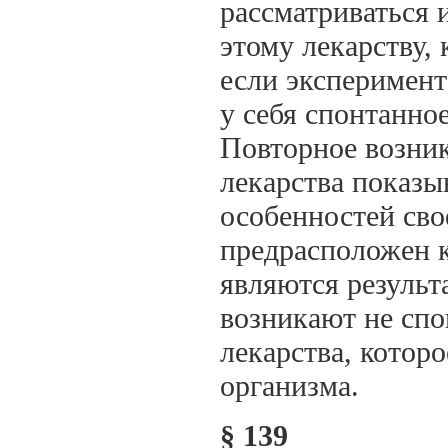
рассматриваться 
этому лекарству,
если эксперимент
у себя спонтанно
Повторное возник
лекарства показы
особенностей сво
предрасположен к
являются результ
возникают не спо
лекарства, которо
организма.
§ 139