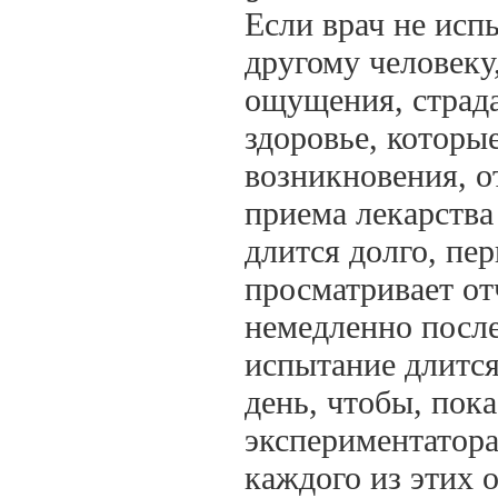
Если врач не испы
другому человеку
ощущения, страда
здоровье, которы
возникновения, о
приема лекарства
длится долго, пе
просматривает от
немедленно после
испытание длится
день, чтобы, пока
экспериментатора
каждого из этих о