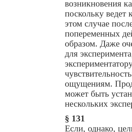
возникновения ка
поскольку ведет к
этом случае посл
попеременных де
образом. Даже оч
для эксперимента,
экспериментатору
чувствительность
ощущениям. Прод
может быть устан
нескольких экспе
§ 131
Если, однако, це