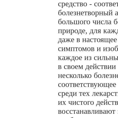
средство - соотв
болезнетворный а
большого числа 
природе, для каж
даже в настоящее
симптомов и изоб
каждое из сильны
в своем действии 
несколько болезн
соответствующее 
среди тех лекарс
их чистого дейст
восстанавливают