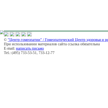
©
"Центр гомеопатии" / Гомеопатический Центр здоровья и р
При использовании материалов сайта ссылка обязательна
E-mail:
написать письмо
Tel.: (495) 733-53-51, 733-12-77