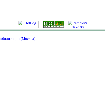
еабилитации (Москва)