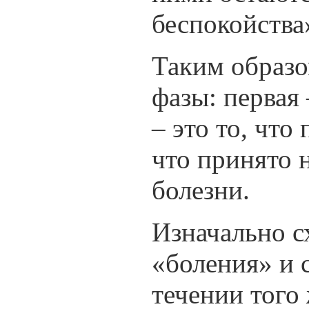
беспокойства
Таким образо
фазы: первая 
– это то, что
что принято 
болезни.
Изначально с
«боления» и 
течении того